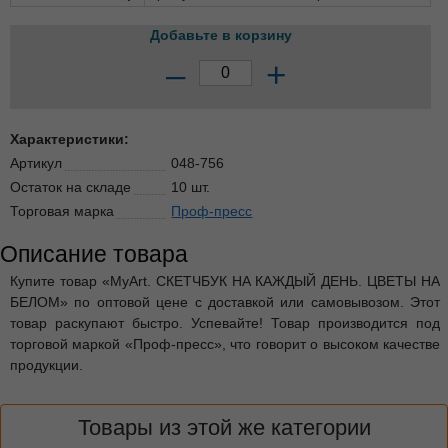
Добавьте в корзину
–
+
Характеристики:
Артикул
048-756
Остаток на складе
10 шт.
Торговая марка
Проф-пресс
Описание товара
Купите товар «MyArt. СКЕТЧБУК НА КАЖДЫЙ ДЕНЬ. ЦВЕТЫ НА
БЕЛОМ» по оптовой цене с доставкой или самовывозом. Этот
товар раскупают быстро. Успевайте! Товар производится под
торговой маркой «Проф-пресс», что говорит о высоком качестве
продукции.
Товары из этой же категории