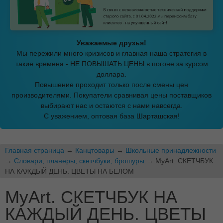
Уважаемые друзья!
Мы пережили много кризисов и главная наша стратегия в
такие времена - НЕ ПОВЫШАТЬ ЦЕНЫ в погоне за курсом
доллара.
Повышение проходит только после смены цен
производителями. Покупатели сравнивая цены поставщиков
выбирают нас и остаются с нами навсегда.
С уважением, оптовая база Шарташская!
Главная страница
→
Канцтовары
→
Школьные принадлежности
→
Словари, планеры, скетчбуки, брошуры
→ MyArt. СКЕТЧБУК
НА КАЖДЫЙ ДЕНЬ. ЦВЕТЫ НА БЕЛОМ
MyArt. СКЕТЧБУК НА
КАЖДЫЙ ДЕНЬ. ЦВЕТЫ