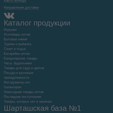
Карта проезда
Направления доставки
Каталог продукции
Игрушки
Хозтовары оптом
Бытовая химия
Туризм и рыбалка
Спорт и отдых
Батарейки оптом
Канцелярские товары
Часы, будильники
Товары для сада и цветов
Посуда и кухонные
принадлежности
Инструменты опт
Галантерея
Новогодние товары оптом
Последние поступления
Товары, которых нет в наличии
Шарташская база №1