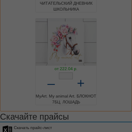
ЧИТАТЕЛЬСКИЙ ДНЕВНИК
ШКОЛЬНИКА
от
222.04
р.
–
+
MyArt. My animal Art. БЛОКНОТ
7БЦ. ЛОШАДЬ
Скачайте прайсы
Скачать прайс-лист