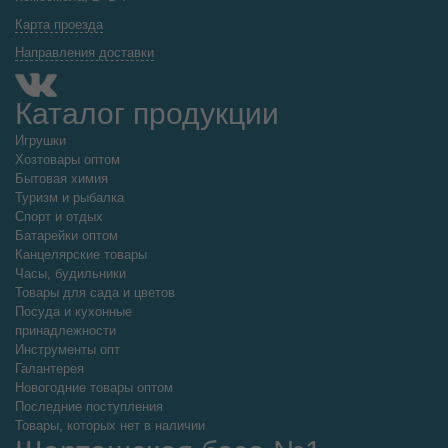
Карта проезда
Направления доставки
Каталог продукции
Игрушки
Хозтовары оптом
Бытовая химия
Туризм и рыбалка
Спорт и отдых
Батарейки оптом
Канцелярские товары
Часы, будильники
Товары для сада и цветов
Посуда и кухонные
принадлежности
Инструменты опт
Галантерея
Новогодние товары оптом
Последние поступления
Товары, которых нет в наличии