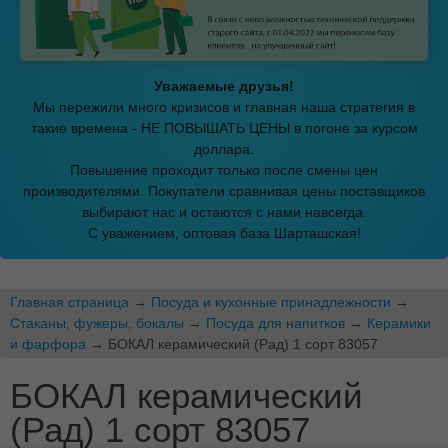
Уважаемые друзья!
Мы пережили много кризисов и главная наша стратегия в
такие времена - НЕ ПОВЫШАТЬ ЦЕНЫ в погоне за курсом
доллара.
Повышение проходит только после смены цен
производителями. Покупатели сравнивая цены поставщиков
выбирают нас и остаются с нами навсегда.
С уважением, оптовая база Шарташская!
Главная страница
→
Посуда и кухонные принадлежности
→
Стаканы, фужеры, бокалы
→
Посуда для напитков
→
Керамики
и фарфора
→ БОКАЛ керамический (Рад) 1 сорт 83057
БОКАЛ керамический
(Рад) 1 сорт 83057