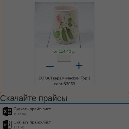
от
114.40
р.
–
+
БОКАЛ керамический Гор 1
сорт 83059
Скачайте прайсы
Скачать прайс-лист
11.17 Мб
Скачать прайс-лист
2.18 Мб