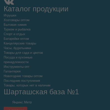
Каталог продукции
Игрушки
Хозтовары оптом
Бытовая химия
Туризм и рыбалка
Спорт и отдых
Батарейки оптом
Канцелярские товары
Часы, будильники
Товары для сада и цветов
Посуда и кухонные
принадлежности
Инструменты опт
Галантерея
Новогодние товары оптом
Последние поступления
Товары, которых нет в наличии
Шарташская база №1