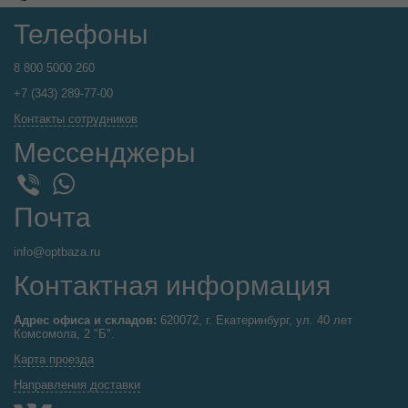
Телефоны
8 800 5000 260
+7 (343) 289-77-00
Контакты сотрудников
Мессенджеры
WhatsApp
Viber
Почта
info@optbaza.ru
Контактная информация
Адрес офиса и складов:
620072, г. Екатеринбург, ул. 40 лет
Комсомола, 2 "Б".
Карта проезда
Направления доставки