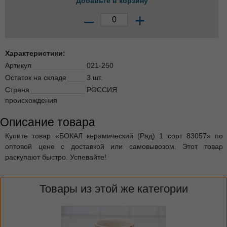
Добавьте в корзину
–
+
Характеристики:
Артикул
021-250
Остаток на складе
3 шт.
Страна
РОССИЯ
происхождения
Описание товара
Купите товар «БОКАЛ керамический (Рад) 1 сорт 83057» по
оптовой цене с доставкой или самовывозом. Этот товар
раскупают быстро. Успевайте!
Товары из этой же категории