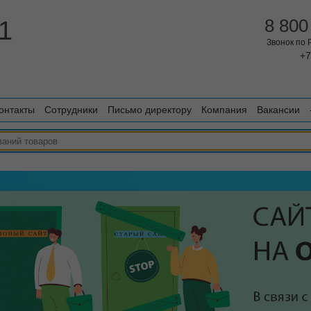
1
8 800
Звонок по
+7
онтакты
Сотрудники
Письмо директору
Компания
Вакансии