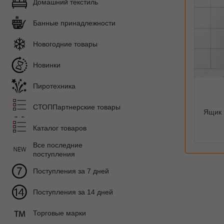
Домашний текстиль
Банные принадлежности
Новогодние товары
Новинки
Пиротехника
СТОППартнерские товары
Ящик 
Каталог товаров
Все последние
поступления
Поступления за 7 дней
Поступления за 14 дней
Торговые марки