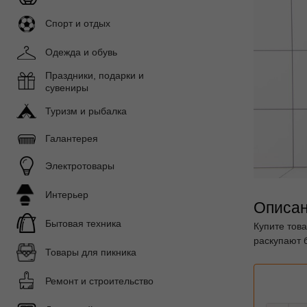
Спорт и отдых
Одежда и обувь
Праздники, подарки и
сувениры
Туризм и рыбалка
Галантерея
Электротовары
Интерьер
Описан
Бытовая техника
Купите тов
раскупают 
Товары для пикника
Ремонт и строительство