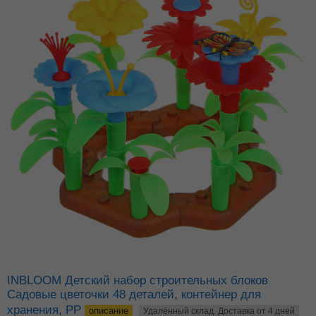
INBLOOM Детский набор строительных блоков
Садовые цветочки 48 деталей, контейнер для
хранения, PP
описание
Удалённый склад. Доставка от 4 дней