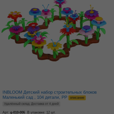
INBLOOM Детский набор строительных блоков
Маленький сад , 104 детали, PP
описание
Удалённый склад. Доставка от 4 дней
Арт:
g-010-006
В упаковке: 12 шт.