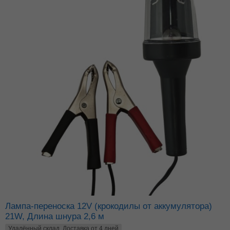
Лампа-переноска 12V (крокодилы от аккумулятора)
21W, Длина шнура 2,6 м
Удалённый склад. Доставка от 4 дней