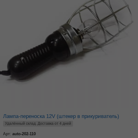
Лампа-переноска 12V (штекер в прикуриватель)
Удалённый склад. Доставка от 4 дней
Арт:
auto-202-110