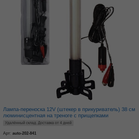
Лампа-переноска 12V (штекер в прикуриватель) 38 см
люминисцентная на треноге с прищепками
Удалённый склад. Доставка от 4 дней
Арт:
auto-202-841