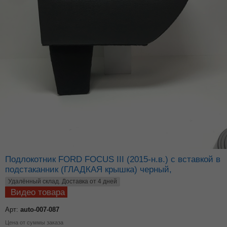
Подлокотник FORD FOCUS III (2015-н.в.) с вставкой в
подстаканник (ГЛАДКАЯ крышка) черный,
Удалённый склад. Доставка от 4 дней
Видео товара
Арт:
auto-007-087
Цена от суммы заказа