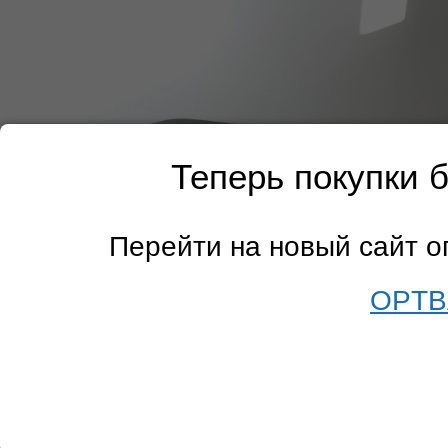
Теперь покупки 
Перейти на новый сайт 
OPTB