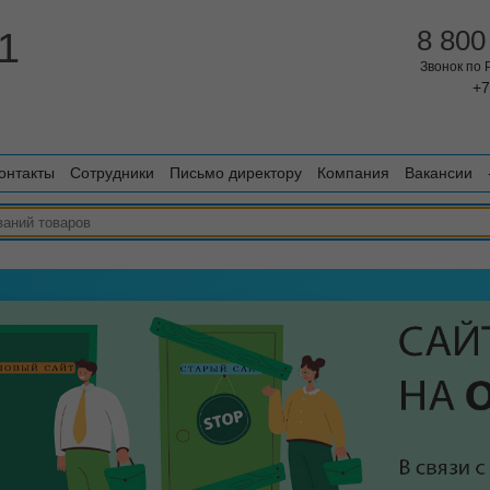
1
8 800
Звонок по
+7
онтакты
Сотрудники
Письмо директору
Компания
Вакансии