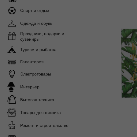
Спорт и отдых
Одежда и обувь
Праздники, подарки и
сувениры
Туризм и рыбалка
Галантерея
Электротовары
Интерьер
Бытовая техника
Товары для пикника
Ремонт и строительство