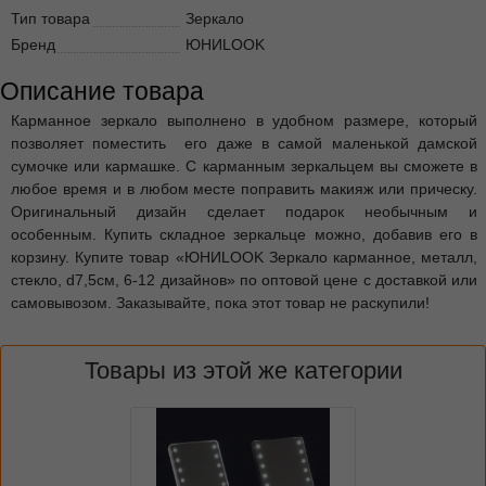
Тип товара
Зеркало
Бренд
ЮНИLOOK
Описание товара
Карманное зеркало выполнено в удобном размере, который
позволяет поместить его даже в самой маленькой дамской
сумочке или кармашке. С карманным зеркальцем вы сможете в
любое время и в любом месте поправить макияж или прическу.
Оригинальный дизайн сделает подарок необычным и
особенным. Купить складное зеркальце можно, добавив его в
корзину. Купите товар «ЮНИLOOK Зеркало карманное, металл,
стекло, d7,5см, 6-12 дизайнов» по оптовой цене с доставкой или
самовывозом. Заказывайте, пока этот товар не раскупили!
Товары из этой же категории