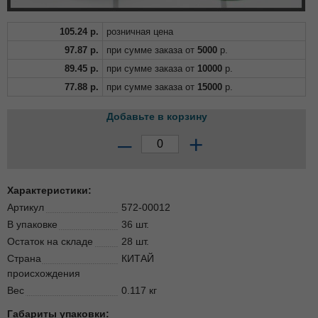
105.24
р.
розничная цена
97.87
р.
при сумме заказа от
5000
р.
89.45
р.
при сумме заказа от
10000
р.
77.88
р.
при сумме заказа от
15000
р.
Добавьте в корзину
–
+
Характеристики:
Артикул
572-00012
В упаковке
36 шт.
Остаток на складе
28 шт.
Страна
КИТАЙ
происхождения
Вес
0.117 кг
Габариты упаковки: