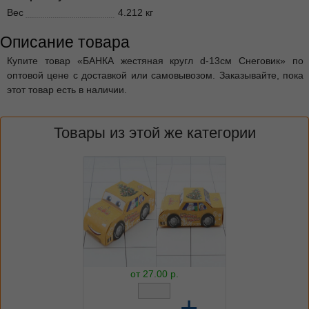
Вес
4.212 кг
Описание товара
Купите товар «БАНКА жестяная кругл d-13см Снеговик» по
оптовой цене с доставкой или самовывозом. Заказывайте, пока
этот товар есть в наличии.
Товары из этой же категории
от
27.00
р.
–
+