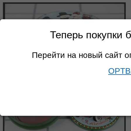
Теперь покупки 
Перейти на новый сайт 
OPTB