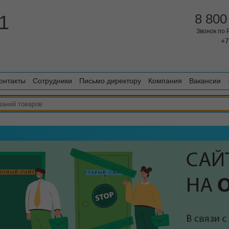
1
8 800
Звонок по
+7
онтакты
Сотрудники
Письмо директору
Компания
Вакансии