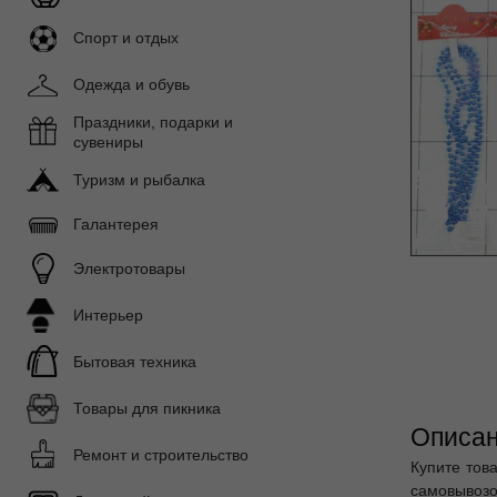
Спорт и отдых
Одежда и обувь
Праздники, подарки и
сувениры
Туризм и рыбалка
Галантерея
Электротовары
Интерьер
Бытовая техника
Товары для пикника
Описан
Ремонт и строительство
Купите тов
самовывозом