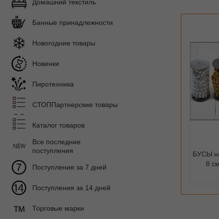
Домашний текстиль
Банные принадлежности
Новогодние товары
Новинки
Пиротехника
СТОППартнерские товары
Каталог товаров
Все последние
поступления
БУСЫ на
8 см
Поступления за 7 дней
Поступления за 14 дней
Торговые марки