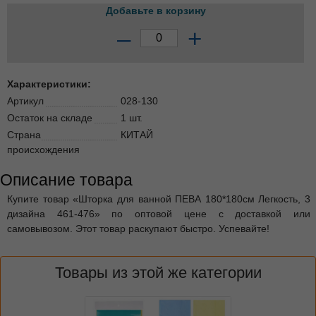
Добавьте в корзину
–
+
Характеристики:
Артикул
028-130
Остаток на складе
1 шт.
Страна
КИТАЙ
происхождения
Описание товара
Купите товар «Шторка для ванной ПЕВА 180*180см Легкость, 3
дизайна 461-476» по оптовой цене с доставкой или
самовывозом. Этот товар раскупают быстро. Успевайте!
Товары из этой же категории