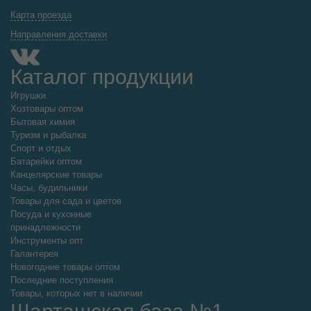
Карта проезда
Направления доставки
Каталог продукции
Игрушки
Хозтовары оптом
Бытовая химия
Туризм и рыбалка
Спорт и отдых
Батарейки оптом
Канцелярские товары
Часы, будильники
Товары для сада и цветов
Посуда и кухонные
принадлежности
Инструменты опт
Галантерея
Новогодние товары оптом
Последние поступления
Товары, которых нет в наличии