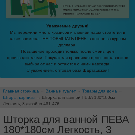
Уважаемые друзья!
Мы пережили много кризисов и главная наша стратегия в
такие времена - НЕ ПОВЫШАТЬ ЦЕНЫ в погоне за курсом
доллара.
Повышение проходит только после смены цен
производителями. Покупатели сравнивая цены поставщиков
выбирают нас и остаются с нами навсегда.
С уважением, оптовая база Шарташская!
Главная страница
→
Ванна и туалет
→
Товары для дома
→
Шторы, карнизы
→ Шторка для ванной ПЕВА 180*180см
Легкость, 3 дизайна 461-476
Шторка для ванной ПЕВА
180*180см Легкость, 3