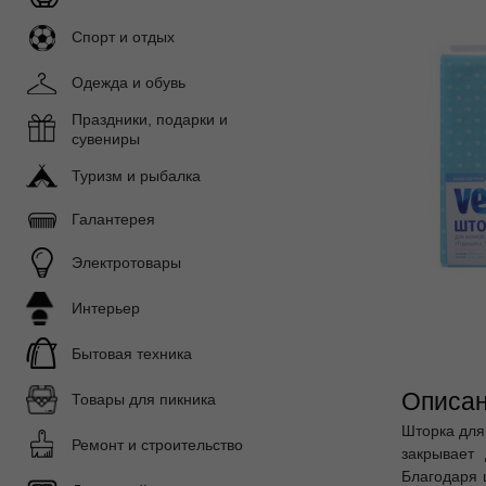
Спорт и отдых
Одежда и обувь
Праздники, подарки и
сувениры
Туризм и рыбалка
Галантерея
Электротовары
Интерьер
Бытовая техника
Описан
Товары для пикника
Шторка для
Ремонт и строительство
закрывает
Благодаря 