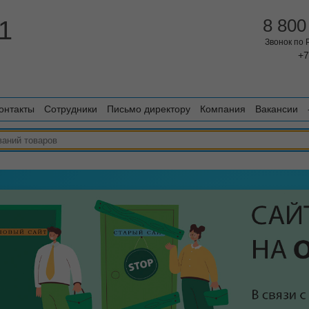
1
8 800
Звонок по
+7
онтакты
Сотрудники
Письмо директору
Компания
Вакансии