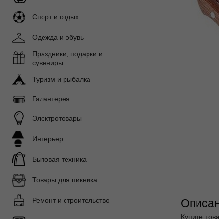
Спорт и отдых
Одежда и обувь
Праздники, подарки и
сувениры
Туризм и рыбалка
Галантерея
Электротовары
Интерьер
Бытовая техника
Товары для пикника
Ремонт и строительство
Описан
Купите тов