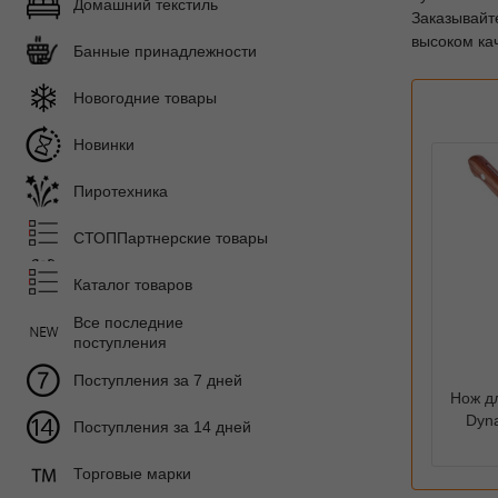
Домашний текстиль
Заказывайт
высоком ка
Банные принадлежности
Новогодние товары
Новинки
Пиротехника
СТОППартнерские товары
Каталог товаров
Все последние
поступления
Поступления за 7 дней
Нож дл
Dyna
Поступления за 14 дней
Торговые марки