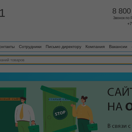
1
8 800
Звонок по
+7
онтакты
Сотрудники
Письмо директору
Компания
Вакансии