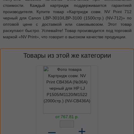
стоимости. Каждый картридж поддерживается гарантией
производителя. Купите товар «Картридж совм. NV Print 712
черный для Canon LBP-3010/LBP-3100 (1500стр.) (NV-712)» по
оптовой цене с доставкой или самовывозом. Этот товар
раскупают быстро. Успевайте! Товар производится под торговой
маркой «NV Print», что говорит о высоком качестве продукции.
Товары из этой же категории
от
767.81
р.
–
+