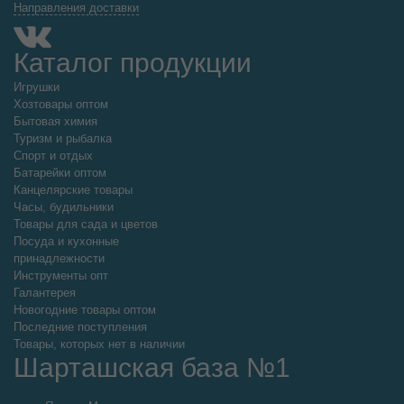
Направления доставки
Каталог продукции
Игрушки
Хозтовары оптом
Бытовая химия
Туризм и рыбалка
Спорт и отдых
Батарейки оптом
Канцелярские товары
Часы, будильники
Товары для сада и цветов
Посуда и кухонные
принадлежности
Инструменты опт
Галантерея
Новогодние товары оптом
Последние поступления
Товары, которых нет в наличии
Шарташская база №1