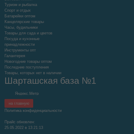
Туризм и рыбалка
Спорт и отдых
Батарейки оптом
Канцелярские товары
Часы, будильники
Товары для сада и цветов
Посуда и кухонные
принадлежности
Инструменты опт
Галантерея
Новогодние товары оптом
Последние поступления
Товары, которых нет в наличии
Шарташская база №1
на главную
Политика конфиденциальности
Прайс обновлен:
25.05.2022 в 13:21:13