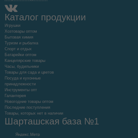
Каталог продукции
Игрушки
Хозтовары оптом
Бытовая химия
Туризм и рыбалка
Спорт и отдых
Батарейки оптом
Канцелярские товары
Часы, будильники
Товары для сада и цветов
Посуда и кухонные
принадлежности
Инструменты опт
Галантерея
Новогодние товары оптом
Последние поступления
Товары, которых нет в наличии
Шарташская база №1