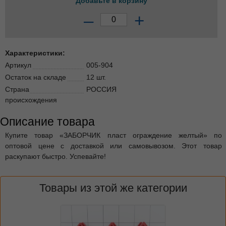
Добавьте в корзину
–
+
Характеристики:
Артикул
005-904
Остаток на складе
12 шт.
Страна
РОССИЯ
происхождения
Описание товара
Купите товар «ЗАБОРЧИК пласт ограждение желтый» по
оптовой цене с доставкой или самовывозом. Этот товар
раскупают быстро. Успевайте!
Товары из этой же категории