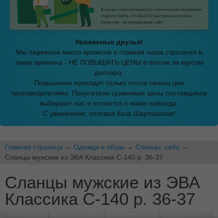
Уважаемые друзья!
Мы пережили много кризисов и главная наша стратегия в
такие времена - НЕ ПОВЫШАТЬ ЦЕНЫ в погоне за курсом
доллара.
Повышение проходит только после смены цен
производителями. Покупатели сравнивая цены поставщиков
выбирают нас и остаются с нами навсегда.
С уважением, оптовая база Шарташская!
Главная страница
→
Одежда и обувь
→
Сланцы, сабо
→
Сланцы мужские из ЭВА Классика С-140 р. 36-37
Сланцы мужские из ЭВА
Классика С-140 р. 36-37