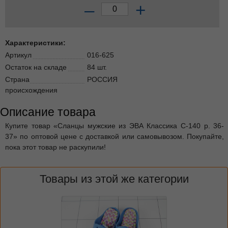
–
+
Характеристики:
Артикул
016-625
Остаток на складе
84 шт.
Страна
РОССИЯ
происхождения
Описание товара
Купите товар «Сланцы мужские из ЭВА Классика С-140 р. 36-
37» по оптовой цене с доставкой или самовывозом. Покупайте,
пока этот товар не раскупили!
Товары из этой же категории