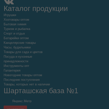
Каталог продукции
Игрушки
Хозтовары оптом
Бытовая химия
Туризм и рыбалка
Спорт и отдых
Батарейки оптом
Канцелярские товары
Часы, будильники
Товары для сада и цветов
Посуда и кухонные
принадлежности
Инструменты опт
Галантерея
Новогодние товары оптом
Последние поступления
Товары, которых нет в наличии
Шарташская база №1