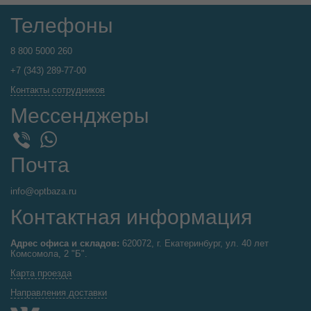
Телефоны
8 800 5000 260
+7 (343) 289-77-00
Контакты сотрудников
Мессенджеры
WhatsApp
Viber
Почта
info@optbaza.ru
Контактная информация
Адрес офиса и складов:
620072, г. Екатеринбург, ул. 40 лет
Комсомола, 2 "Б".
Карта проезда
Направления доставки