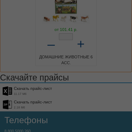
от
101.41
р.
–
+
ДОМАШНИЕ ЖИВОТНЫЕ 6
АСС.
Скачайте прайсы
Скачать прайс-лист
11.17 Мб
Скачать прайс-лист
2.18 Мб
Телефоны
8 800 5000 260