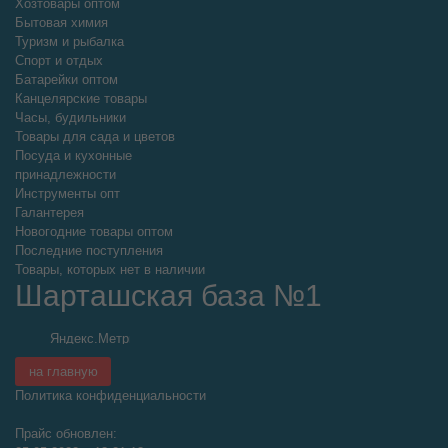
Хозтовары оптом
Бытовая химия
Туризм и рыбалка
Спорт и отдых
Батарейки оптом
Канцелярские товары
Часы, будильники
Товары для сада и цветов
Посуда и кухонные
принадлежности
Инструменты опт
Галантерея
Новогодние товары оптом
Последние поступления
Товары, которых нет в наличии
Шарташская база №1
на главную
Политика конфиденциальности
Прайс обновлен: