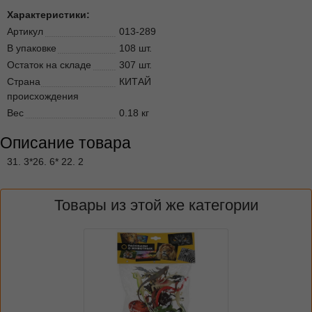
Характеристики:
Артикул
013-289
В упаковке
108 шт.
Остаток на складе
307 шт.
Страна
КИТАЙ
происхождения
Вес
0.18 кг
Описание товара
31. 3*26. 6* 22. 2
Товары из этой же категории