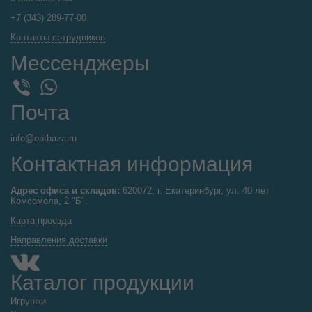
+7 (343) 289-77-00
Контакты сотрудников
Мессенджеры
WhatsApp
Viber
Почта
info@optbaza.ru
Контактная информация
Адрес офиса и складов:
620072, г. Екатеринбург, ул. 40 лет
Комсомола, 2 "Б".
Карта проезда
Направления доставки
Каталог продукции
Игрушки