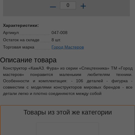
–
+
Характеристики:
Артикул
047-008
Остаток на складе
8 шт.
Торговая марка
Город Мастеров
Описание товара
Конструктор «КамАЗ. Фура» из серии «Спецтехника» ТМ «Город
мастеров» понравится маленьким любителям техники.
Особенности и комплектация: - 106 деталей - фигурка -
совместим с моделями конструкторов мировых брендов - все
детали легко и плотно соединяются между собой
Товары из этой же категории