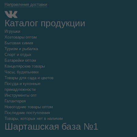
Направления доставки
Каталог продукции
Игрушки
Хозтовары оптом
Бытовая химия
Туризм и рыбалка
Спорт и отдых
Батарейки оптом
Канцелярские товары
Часы, будильники
Товары для сада и цветов
Посуда и кухонные
принадлежности
Инструменты опт
Галантерея
Новогодние товары оптом
Последние поступления
Товары, которых нет в наличии
Шарташская база №1