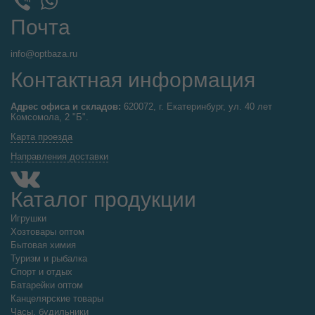
Почта
info@optbaza.ru
Контактная информация
Адрес офиса и складов:
620072, г. Екатеринбург, ул. 40 лет
Комсомола, 2 "Б".
Карта проезда
Направления доставки
Каталог продукции
Игрушки
Хозтовары оптом
Бытовая химия
Туризм и рыбалка
Спорт и отдых
Батарейки оптом
Канцелярские товары
Часы, будильники