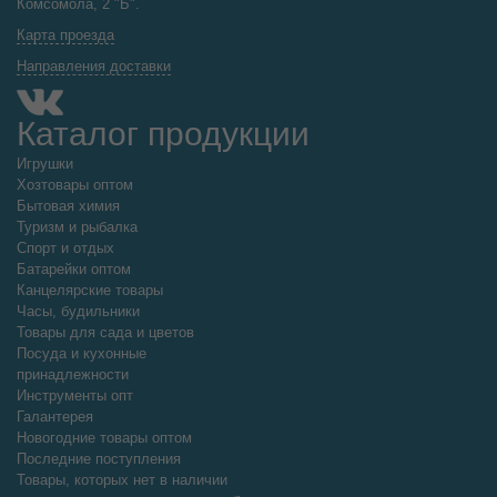
Комсомола, 2 "Б".
Карта проезда
Направления доставки
Каталог продукции
Игрушки
Хозтовары оптом
Бытовая химия
Туризм и рыбалка
Спорт и отдых
Батарейки оптом
Канцелярские товары
Часы, будильники
Товары для сада и цветов
Посуда и кухонные
принадлежности
Инструменты опт
Галантерея
Новогодние товары оптом
Последние поступления
Товары, которых нет в наличии