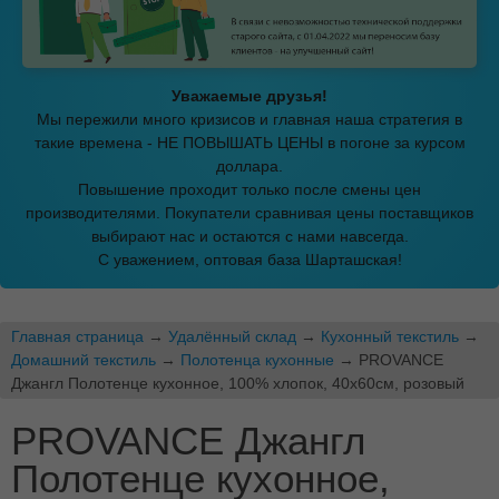
Уважаемые друзья!
Мы пережили много кризисов и главная наша стратегия в
такие времена - НЕ ПОВЫШАТЬ ЦЕНЫ в погоне за курсом
доллара.
Повышение проходит только после смены цен
производителями. Покупатели сравнивая цены поставщиков
выбирают нас и остаются с нами навсегда.
С уважением, оптовая база Шарташская!
Главная страница
→
Удалённый склад
→
Кухонный текстиль
→
Домашний текстиль
→
Полотенца кухонные
→ PROVANCE
Джангл Полотенце кухонное, 100% хлопок, 40х60см, розовый
PROVANCE Джангл
Полотенце кухонное,