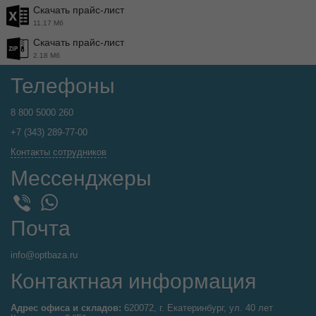
Скачать прайс-лист
11.17 Мб
Скачать прайс-лист
2.18 Мб
Телефоны
8 800 5000 260
+7 (343) 289-77-00
Контакты сотрудников
Мессенджеры
WhatsApp
Viber
Почта
info@optbaza.ru
Контактная информация
Адрес офиса и складов:
620072, г. Екатеринбург, ул. 40 лет