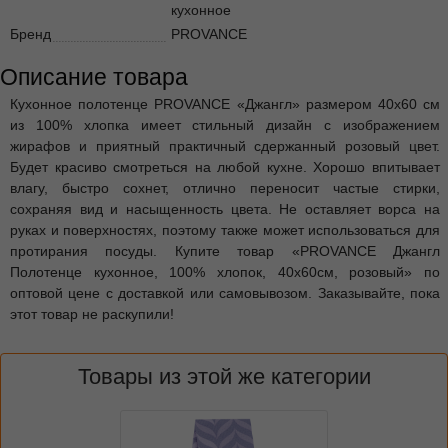
кухонное
Бренд
PROVANCE
Описание товара
Кухонное полотенце PROVANCE «Джангл» размером 40х60 см
из 100% хлопка имеет стильный дизайн с изображением
жирафов и приятный практичный сдержанный розовый цвет.
Будет красиво смотреться на любой кухне. Хорошо впитывает
влагу, быстро сохнет, отлично переносит частые стирки,
сохраняя вид и насыщенность цвета. Не оставляет ворса на
руках и поверхностях, поэтому также может использоваться для
протирания посуды. Купите товар «PROVANCE Джангл
Полотенце кухонное, 100% хлопок, 40х60см, розовый» по
оптовой цене с доставкой или самовывозом. Заказывайте, пока
этот товар не раскупили!
Товары из этой же категории