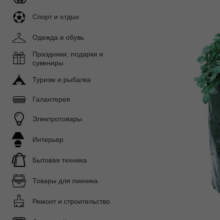
Спорт и отдых
Одежда и обувь
Праздники, подарки и
сувениры
Туризм и рыбалка
Галантерея
Электротовары
Интерьер
Бытовая техника
Товары для пикника
Ремонт и строительство