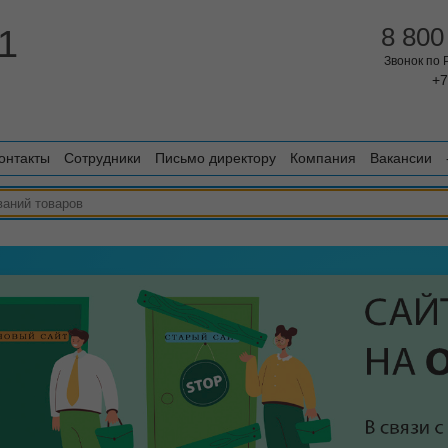
1
8 800
Звонок по
+7
онтакты
Сотрудники
Письмо директору
Компания
Вакансии