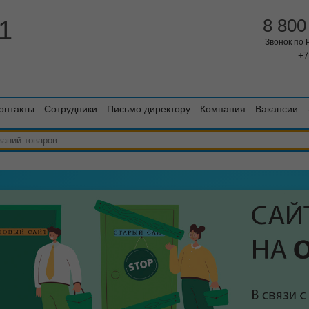
1
8 800
Звонок по
+7
онтакты
Сотрудники
Письмо директору
Компания
Вакансии