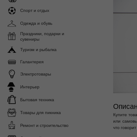
Спорт и отдых
Одежда и обувь
Праздники, подарки и
сувениры
Туризм и рыбалка
Галантерея
Электротовары
Интерьер
Бытовая техника
Описан
Товары для пикника
Купите това
или самовы
Ремонт и строительство
что говорит