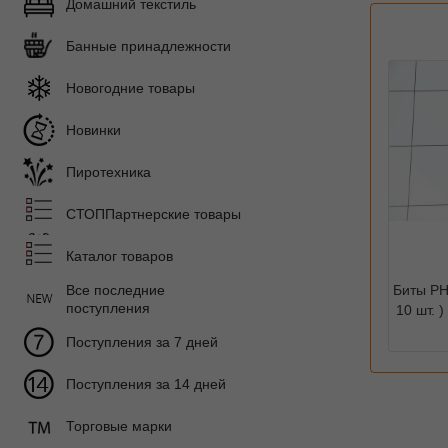
Домашний текстиль
Банные принадлежности
Новогодние товары
Новинки
Пиротехника
СТОППартнерские товары
Каталог товаров
Все последние
Биты PH
поступления
10 шт. )
Поступления за 7 дней
Поступления за 14 дней
Торговые марки