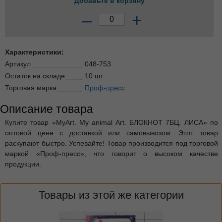
Добавьте в корзину
–
+
Характеристики:
Артикул
048-753
Остаток на складе
10 шт.
Торговая марка
Проф-пресс
Описание товара
Купите товар «MyArt. My animal Art. БЛОКНОТ 7БЦ. ЛИСА» по
оптовой цене с доставкой или самовывозом. Этот товар
раскупают быстро. Успевайте! Товар производится под торговой
маркой «Проф-пресс», что говорит о высоком качестве
продукции.
Товары из этой же категории