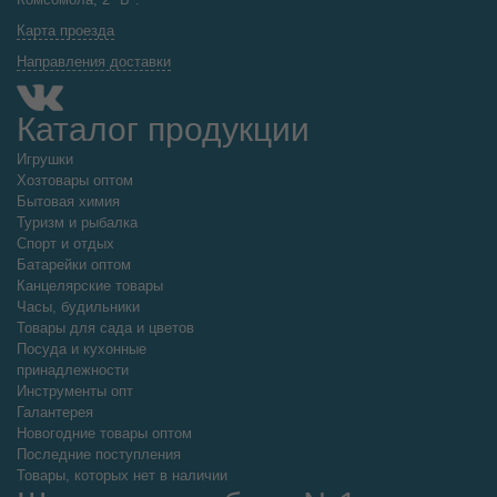
Карта проезда
Направления доставки
Каталог продукции
Игрушки
Хозтовары оптом
Бытовая химия
Туризм и рыбалка
Спорт и отдых
Батарейки оптом
Канцелярские товары
Часы, будильники
Товары для сада и цветов
Посуда и кухонные
принадлежности
Инструменты опт
Галантерея
Новогодние товары оптом
Последние поступления
Товары, которых нет в наличии