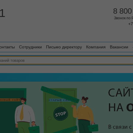
1
8 800
Звонок по
+7
онтакты
Сотрудники
Письмо директору
Компания
Вакансии