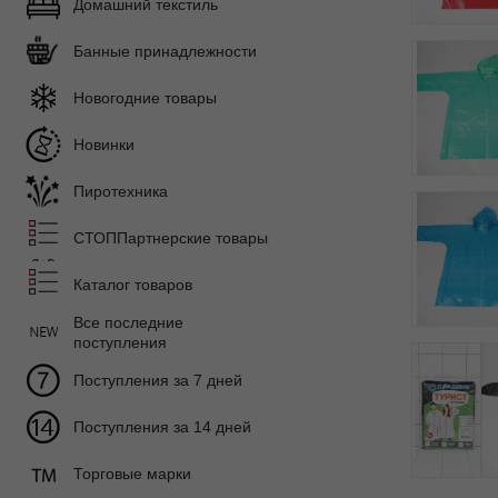
Домашний текстиль
Банные принадлежности
Новогодние товары
Новинки
Пиротехника
СТОППартнерские товары
Каталог товаров
Все последние
поступления
Поступления за 7 дней
Поступления за 14 дней
Торговые марки