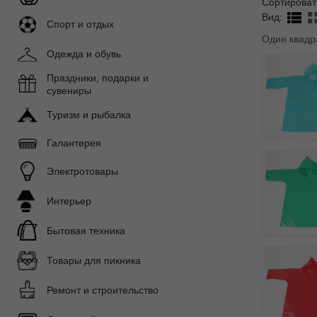
Сортироват
Вид:
Спорт и отдых
Один квадр
Одежда и обувь
Праздники, подарки и
сувениры
Туризм и рыбалка
Галантерея
Электротовары
Интерьер
Бытовая техника
Товары для пикника
Ремонт и строительство