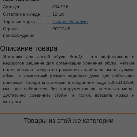
Артикул
034-916
Остаток на складе
12 шт.
Торговая марка
Пластик Репаблик
Страна
РОССИЯ
происхождения
Описание товара
Этажерка для легкой обуви BranQ - это эффективное и
недорогое решение для организации хранения обуви. Четыре
полки позволят аккуратно разместить наиболее используемую
обувь, а компактный размер подойдет даже для небольших
прихожих. Габариты этажерки в собранном виде 500х310х960
мм, она собирается без инструментов за несколько минут,
достаточно соединить стойки и полки, вставить ножки и
заглушки.
Товары из этой же категории