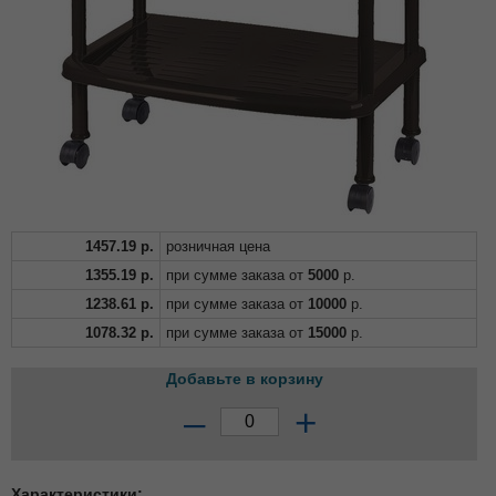
1457.19
р.
розничная цена
1355.19
р.
при сумме заказа от
5000
р.
1238.61
р.
при сумме заказа от
10000
р.
1078.32
р.
при сумме заказа от
15000
р.
Добавьте в корзину
–
+
Характеристики: