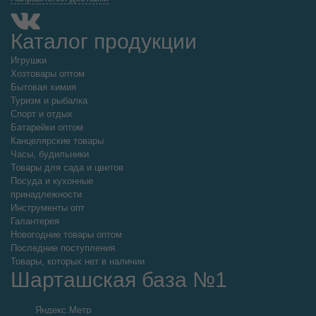
Каталог продукции
Игрушки
Хозтовары оптом
Бытовая химия
Туризм и рыбалка
Спорт и отдых
Батарейки оптом
Канцелярские товары
Часы, будильники
Товары для сада и цветов
Посуда и кухонные
принадлежности
Инструменты опт
Галантерея
Новогодние товары оптом
Последние поступления
Товары, которых нет в наличии
Шарташская база №1