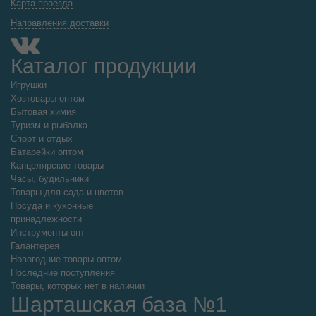
Карта проезда
Направления доставки
Каталог продукции
Игрушки
Хозтовары оптом
Бытовая химия
Туризм и рыбалка
Спорт и отдых
Батарейки оптом
Канцелярские товары
Часы, будильники
Товары для сада и цветов
Посуда и кухонные
принадлежности
Инструменты опт
Галантерея
Новогодние товары оптом
Последние поступления
Товары, которых нет в наличии
Шарташская база №1