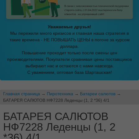
Уважаемые друзья!
Мы пережили много кризисов и главная наша стратегия в
такие времена - НЕ ПОВЫШАТЬ ЦЕНЫ в погоне за курсом
доллара.
Повышение проходит только после смены цен
производителями. Покупатели сравнивая цены поставщиков
выбирают нас и остаются с нами навсегда.
С уважением, оптовая база Шарташская!
Главная страница
→
Пиротехника
→
Батареи салютов
→
БАТАРЕЯ САЛЮТОВ НФ7228 Леденцы (1, 2 *36) 4/1
БАТАРЕЯ САЛЮТОВ
НФ7228 Леденцы (1, 2
*36) 4/1