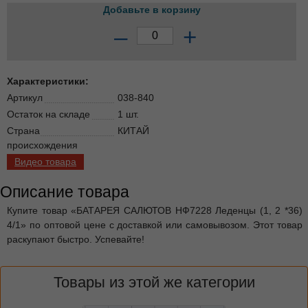
Добавьте в корзину
–
+
Характеристики:
Артикул
038-840
Остаток на складе
1 шт.
Страна
КИТАЙ
происхождения
Видео товара
Описание товара
Купите товар «БАТАРЕЯ САЛЮТОВ НФ7228 Леденцы (1, 2 *36)
4/1» по оптовой цене с доставкой или самовывозом. Этот товар
раскупают быстро. Успевайте!
Товары из этой же категории