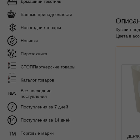
Домашний текстиль
Банные принадлежности
Описан
Новогодние товары
Кувшин-под
Цвета в ас
Новинки
Пиротехника
СТОППартнерские товары
Каталог товаров
Все последние
поступления
Поступления за 7 дней
Поступления за 14 дней
Торговые марки
ДЕРЖА