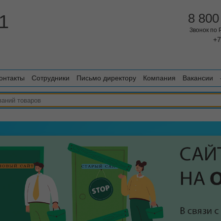
1
8 800
Звонок по
+7
онтакты
Сотрудники
Письмо директору
Компания
Вакансии