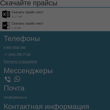
Скачайте прайсы
Скачать прайс-лист
11.17 Мб
Скачать прайс-лист
2.18 Мб
Телефоны
8 800 5000 260
+7 (343) 289-77-00
Контакты сотрудников
Мессенджеры
WhatsApp
Viber
Почта
info@optbaza.ru
Контактная информация