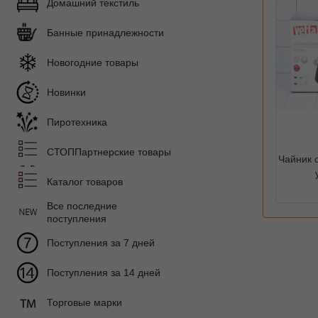
Домашний текстиль
Банные принадлежности
Новогодние товары
Новинки
Пиротехника
СТОППартнерские товары
Чайник 
Каталог товаров
Все последние
поступления
Поступления за 7 дней
Поступления за 14 дней
Торговые марки