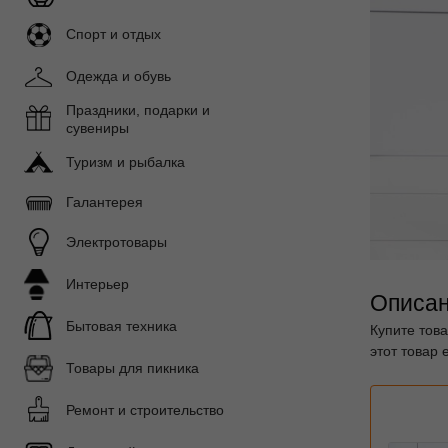
Спорт и отдых
Одежда и обувь
Праздники, подарки и
сувениры
Туризм и рыбалка
Галантерея
Электротовары
Интерьер
Описан
Бытовая техника
Купите тов
этот товар 
Товары для пикника
Ремонт и строительство