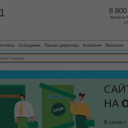
1
8 800
Звонок по
+7
онтакты
Сотрудники
Письмо директору
Компания
Вакансии