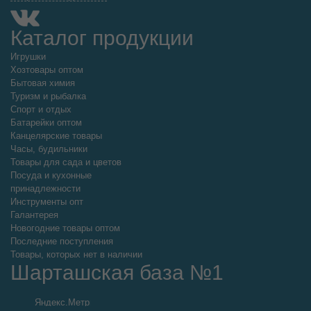
Каталог продукции
Игрушки
Хозтовары оптом
Бытовая химия
Туризм и рыбалка
Спорт и отдых
Батарейки оптом
Канцелярские товары
Часы, будильники
Товары для сада и цветов
Посуда и кухонные
принадлежности
Инструменты опт
Галантерея
Новогодние товары оптом
Последние поступления
Товары, которых нет в наличии
Шарташская база №1