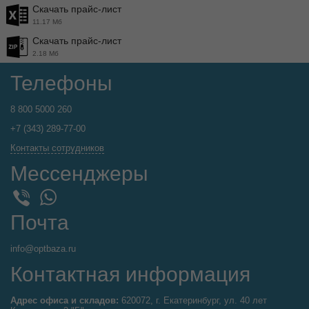
Скачать прайс-лист
11.17 Мб
Скачать прайс-лист
2.18 Мб
Телефоны
8 800 5000 260
+7 (343) 289-77-00
Контакты сотрудников
Мессенджеры
WhatsApp
Viber
Почта
info@optbaza.ru
Контактная информация
Адрес офиса и складов:
620072, г. Екатеринбург, ул. 40 лет