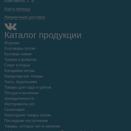
Комсомола, 2 "Б".
Карта проезда
Направления доставки
Каталог продукции
Игрушки
Хозтовары оптом
Бытовая химия
Туризм и рыбалка
Спорт и отдых
Батарейки оптом
Канцелярские товары
Часы, будильники
Товары для сада и цветов
Посуда и кухонные
принадлежности
Инструменты опт
Галантерея
Новогодние товары оптом
Последние поступления
Товары, которых нет в наличии