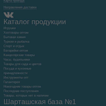
Карта проезда
Направления доставки
Каталог продукции
Игрушки
Хозтовары оптом
Бытовая химия
Туризм и рыбалка
Спорт и отдых
Батарейки оптом
Канцелярские товары
Часы, будильники
Товары для сада и цветов
Посуда и кухонные
принадлежности
Инструменты опт
Галантерея
Новогодние товары оптом
Последние поступления
Товары, которых нет в наличии
Шарташская база №1