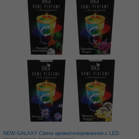
NEW GALAXY Свеча ароматизированная с LED