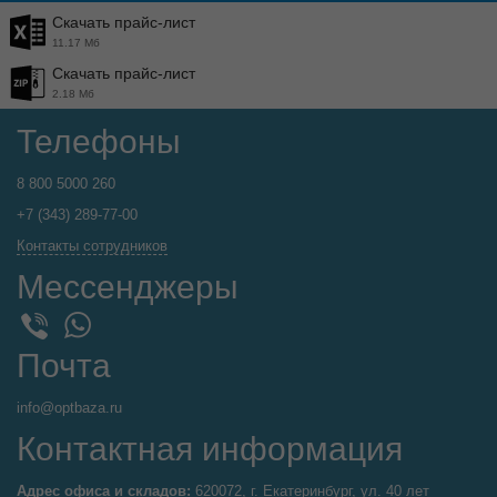
Скачать прайс-лист
11.17 Мб
Скачать прайс-лист
2.18 Мб
Телефоны
8 800 5000 260
+7 (343) 289-77-00
Контакты сотрудников
Мессенджеры
WhatsApp
Viber
Почта
info@optbaza.ru
Контактная информация
Адрес офиса и складов:
620072, г. Екатеринбург, ул. 40 лет