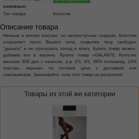
основные:
Тип товара
Колготки
Описание товара
Нежные и мягкие изнутри, но неприступные снаружи. Колготки
сохраняют тепло Вашего тела, позволяя телу свободно
"дышать" и не пропускать холод и влагу. Купить товар можно,
добавив его в корзину. Купите товар «GALANTE Колготки
женские 500 ден с начесом, р-р 2/3, 4/5, 86% полиамид, 14%
эластан, черные» по оптовой цене с доставкой или
самовывозом. Заказывайте, пока этот товар не раскупили!
Товары из этой же категории