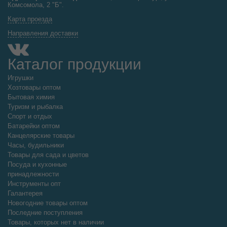
Комсомола, 2 "Б".
Карта проезда
Направления доставки
Каталог продукции
Игрушки
Хозтовары оптом
Бытовая химия
Туризм и рыбалка
Спорт и отдых
Батарейки оптом
Канцелярские товары
Часы, будильники
Товары для сада и цветов
Посуда и кухонные
принадлежности
Инструменты опт
Галантерея
Новогодние товары оптом
Последние поступления
Товары, которых нет в наличии