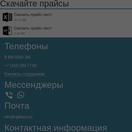
Скачайте прайсы
Скачать прайс-лист
11.17 Мб
Скачать прайс-лист
2.18 Мб
Телефоны
8 800 5000 260
+7 (343) 289-77-00
Контакты сотрудников
Мессенджеры
WhatsApp
Viber
Почта
info@optbaza.ru
Контактная информация