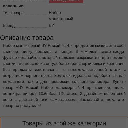
основные:
Тип товара
Набор
маникюрный
Бренд
BY
Описание товара
Набор маникюрный BY Рыжий из 4-х предметов включает в себя
книпсер, пилку, ножницы и пинцет. В комплект также входит
футляр-органайзер, который надежно закрывается при помощи
кнопки, что обеспечивает удобство транспортировки и хранения.
Все предметы изготовлены из высококачественной стали с
покрытием черного цвета. Комплект идеально подойдет как для
домашнего, так и для профессионального маникюра. Купите
товар «BY Рыжий Набор маникюрный 4 пр: книпсер, пилка,
ножницы, пинцет, 10х6,8см, ПУ, сталь, 2 дизайна» по оптовой
цене с доставкой или самовывозом. Заказывайте, пока этот
товар не раскупили!
Товары из этой же категории