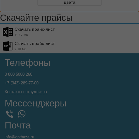
цвета
Скачайте прайсы
Скачать прайс-лист
11.17 Мб
Скачать прайс-лист
2.18 Мб
Телефоны
8 800 5000 260
+7 (343) 289-77-00
Контакты сотрудников
Мессенджеры
WhatsApp
Viber
Почта
info@optbaza.ru