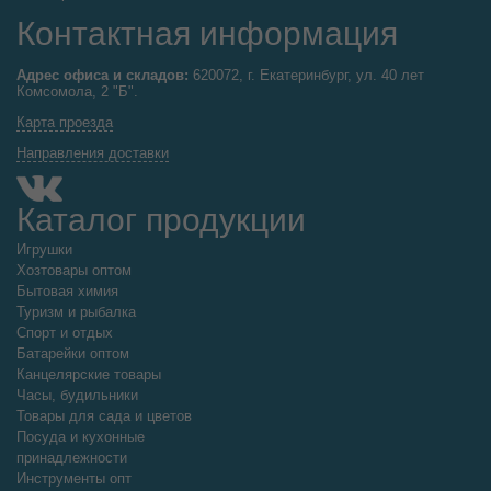
Контактная информация
Адрес офиса и складов:
620072, г. Екатеринбург, ул. 40 лет
Комсомола, 2 "Б".
Карта проезда
Направления доставки
Каталог продукции
Игрушки
Хозтовары оптом
Бытовая химия
Туризм и рыбалка
Спорт и отдых
Батарейки оптом
Канцелярские товары
Часы, будильники
Товары для сада и цветов
Посуда и кухонные
принадлежности
Инструменты опт