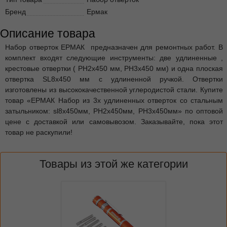
Бренд
Ермак
Описание товара
Набор отверток ЕРМАК предназначен для ремонтных работ. В
комплект входят следующие инструменты: две удлиненные ,
крестовые отвертки ( PH2x450 мм, PH3x450 мм) и одна плоская
отвертка SL8x450 мм с удлиненной ручкой. Отвертки
изготовлены из высококачественной углеродистой стали. Купите
товар «ЕРМАК Набор из 3х удлиненных отверток со стальным
затыльником: sl8x450мм, PH2x450мм, PH3x450мм» по оптовой
цене с доставкой или самовывозом. Заказывайте, пока этот
товар не раскупили!
Товары из этой же категории