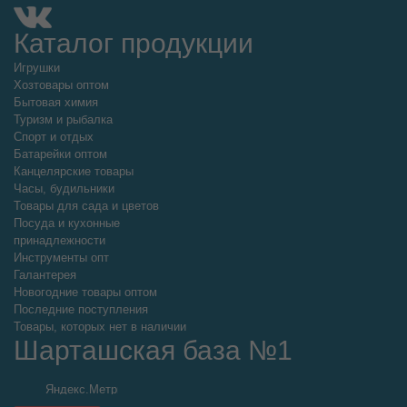
Каталог продукции
Игрушки
Хозтовары оптом
Бытовая химия
Туризм и рыбалка
Спорт и отдых
Батарейки оптом
Канцелярские товары
Часы, будильники
Товары для сада и цветов
Посуда и кухонные
принадлежности
Инструменты опт
Галантерея
Новогодние товары оптом
Последние поступления
Товары, которых нет в наличии
Шарташская база №1