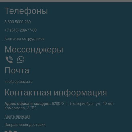
Телефоны
8 800 5000 260
+7 (343) 289-77-00
Контакты сотрудников
Мессенджеры
WhatsApp
Viber
Почта
info@optbaza.ru
Контактная информация
Адрес офиса и складов:
620072, г. Екатеринбург, ул. 40 лет
Комсомола, 2 "Б".
Карта проезда
Направления доставки