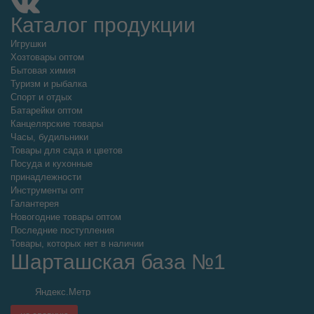
Каталог продукции
Игрушки
Хозтовары оптом
Бытовая химия
Туризм и рыбалка
Спорт и отдых
Батарейки оптом
Канцелярские товары
Часы, будильники
Товары для сада и цветов
Посуда и кухонные
принадлежности
Инструменты опт
Галантерея
Новогодние товары оптом
Последние поступления
Товары, которых нет в наличии
Шарташская база №1