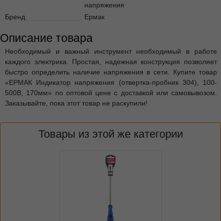
напряжения
Бренд
Ермак
Описание товара
Необходимый и важный инструмент необходимый в работе
каждого электрика. Простая, надежная конструкция позволяет
быстро определить наличие напряжения в сети. Купите товар
«ЕРМАК Индикатор напряжения (отвертка-пробник 304), 100-
500В, 170мм» по оптовой цене с доставкой или самовывозом.
Заказывайте, пока этот товар не раскупили!
Товары из этой же категории