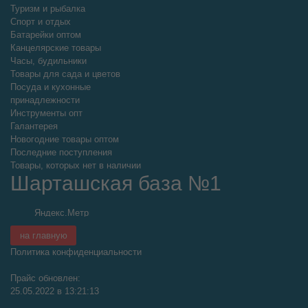
Туризм и рыбалка
Спорт и отдых
Батарейки оптом
Канцелярские товары
Часы, будильники
Товары для сада и цветов
Посуда и кухонные
принадлежности
Инструменты опт
Галантерея
Новогодние товары оптом
Последние поступления
Товары, которых нет в наличии
Шарташская база №1
на главную
Политика конфиденциальности
Прайс обновлен:
25.05.2022 в 13:21:13