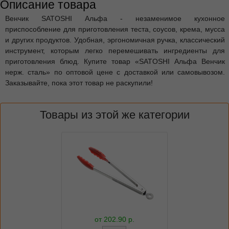
Описание товара
Венчик SATOSHI Альфа - незаменимое кухонное
приспособление для приготовления теста, соусов, крема, мусса
и других продуктов. Удобная, эргономичная ручка, классический
инструмент, которым легко перемешивать ингредиенты для
приготовления блюд. Купите товар «SATOSHI Альфа Венчик
нерж. сталь» по оптовой цене с доставкой или самовывозом.
Заказывайте, пока этот товар не раскупили!
Товары из этой же категории
от
202.90
р.